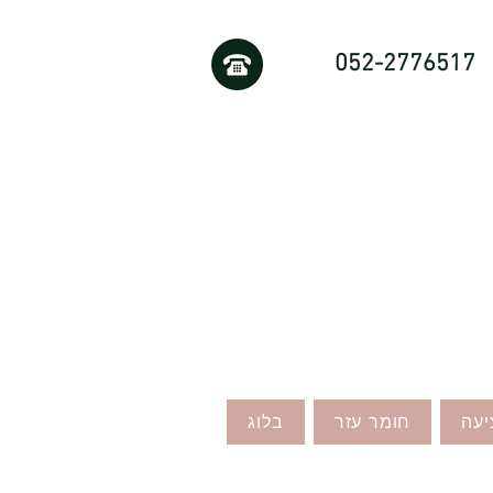
052-2776517
יעה
חומר עזר
בלוג