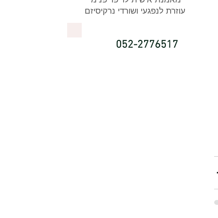
עוזרת לנפגעי ושורדי נרקיסיזם
052-2776517