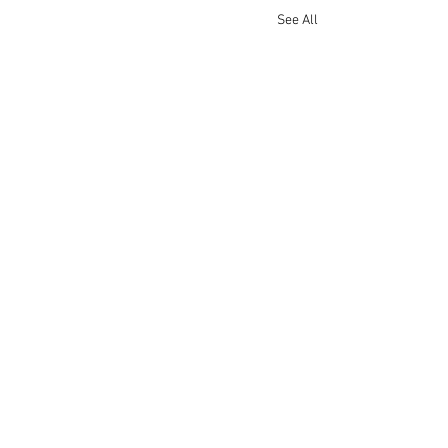
See All