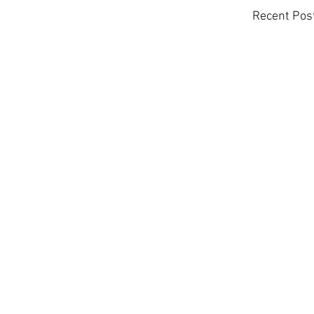
Recent Pos