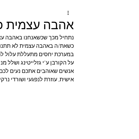
אהבה עצמית כ
נתחיל מכך שכשאנחנו באהבה עצמי
כשאת/ה באהבה עצמית לא תתנו ל
במערכת יחסים מתעללת עלול להג
על הקורבן ע"י גזלייטינג ושלל מ
אנשים שאוהבים אתכם נעים לכם 
אישית, עוזרת לנפגעי ושורדי נרקי