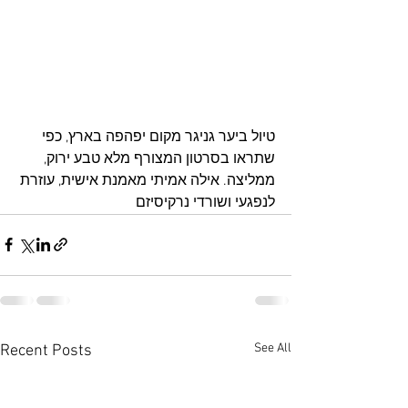
טיול ביער גניגר מקום יפהפה בארץ, כפי 
שתראו בסרטון המצורף מלא טבע ירוק, 
ממליצה. אילה אמיתי מאמנת אישית, עוזרת 
לנפגעי ושורדי נרקיסיזם
See All
Recent Posts