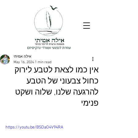
עוזרת לנפגעי ושורדי נרקיסיזם
אילה אמיתי
May 16, 2024
1 min read
אין כמו לצאת לטבע לירוק
כחול צבעוני של הטבע
להרגעה שלנו, שלוה ושקט
פנימי
https://youtu.be/BSDaO4V94RA