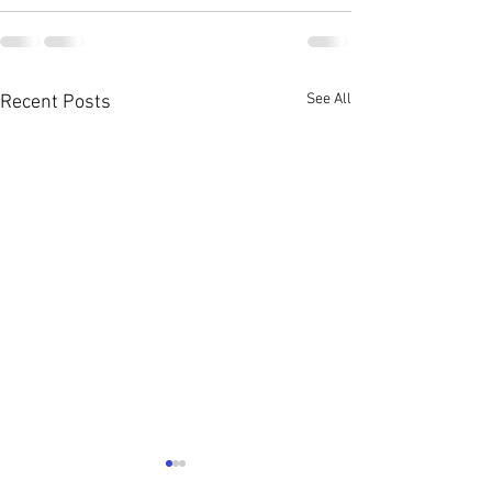
See All
Recent Posts