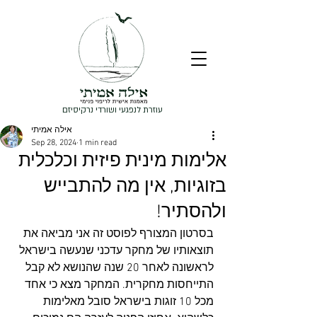
עוזרת לנפגעי ושורדי נרקיסיזם
אילה אמיתי
Sep 28, 2024
1 min read
אלימות מינית פיזית וכלכלית
בזוגיות, אין מה להתבייש
ולהסתיר!
בסרטון המצורף לפוסט זה אני מביאה את 
תוצאותיו של מחקר עדכני שנעשה בישראל 
לראשונה לאחר 20 שנה שהנושא לא קבל 
התייחסות מחקרית. המחקר מצא כי אחד 
מכל 10 זוגות בישראל סובל מאלימות 