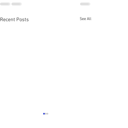
See All
Recent Posts