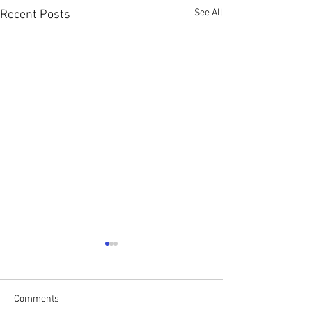
See All
Recent Posts
Comments