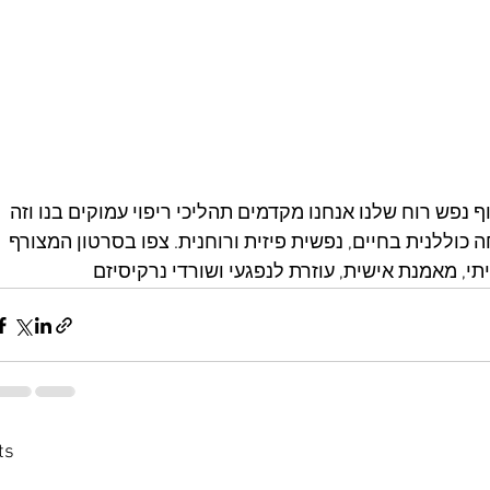
נפש רוח שלנו אנחנו מקדמים תהליכי ריפוי עמוקים בנו וזה 
 כוללנית בחיים, נפשית פיזית ורוחנית. צפו בסרטון המצורף 
י, מאמנת אישית, עוזרת לנפגעי ושורדי נרקיסיזם
ts