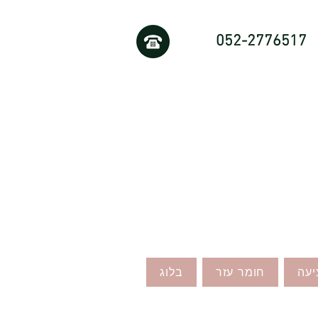
052-2776517
יעה
חומר עזר
בלוג