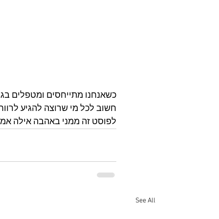
כשאנחנו מתייחסים ומטפלים בגוף 
חשוב לכל מי שרוצה להגיע לרווחה
לפוסט זה ממני באהבה אילה אמית
See All