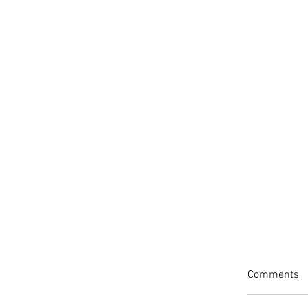
Comments