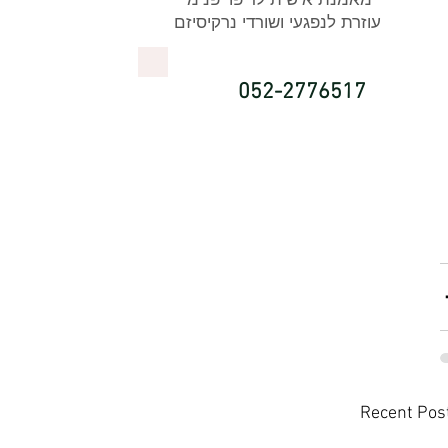
עוזרת לנפגעי ושורדי נרקיסיזם
052-2776517
Recent Pos