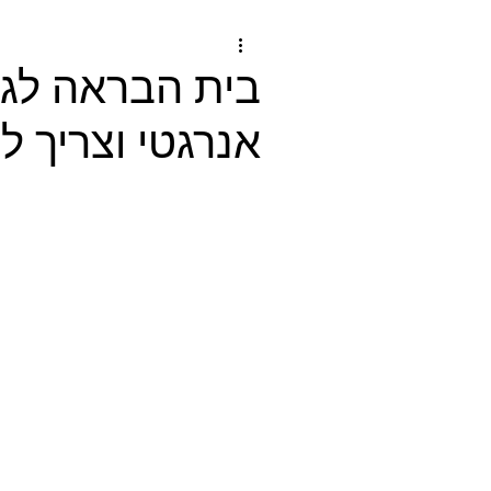
בית הבראה לגוף 
אנרגטי וצריך 