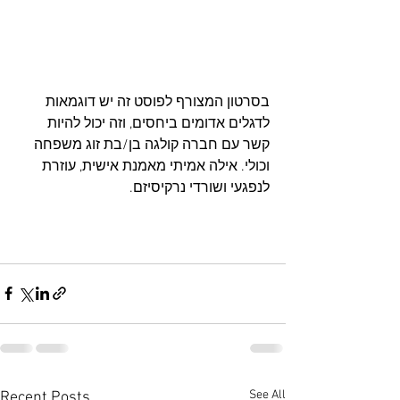
בסרטון המצורף לפוסט זה יש דוגמאות 
לדגלים אדומים ביחסים, וזה יכול להיות 
קשר עם חברה קולגה בן/בת זוג משפחה 
וכולי. אילה אמיתי מאמנת אישית, עוזרת 
לנפגעי ושורדי נרקיסיזם.
See All
Recent Posts