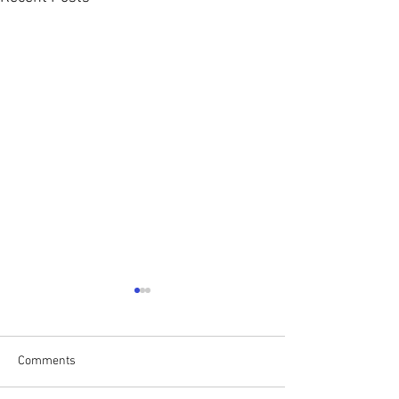
Comments