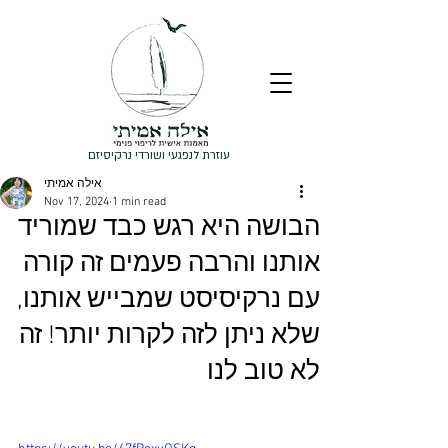
עוזרת לנפגעי ושורדי נרקיסיזם
אילה אמיתי
Nov 17, 2024
1 min read
הבושה היא רגש כבד שמוריד
אותנו והרבה פעמים זה קורה
עם נרקיסיסט שמבייש אותנו,
שלא ניתן לזה לקרות יותר! זה
לא טוב לנו