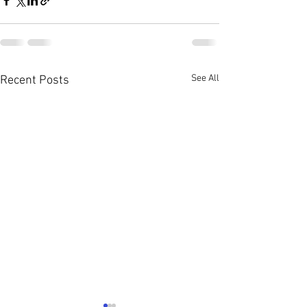
See All
Recent Posts