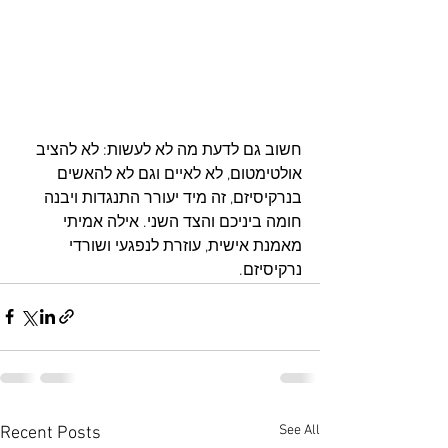
חשוב גם לדעת מה לא לעשות: לא להציב 
אולטימטום, לא לאיים וגם לא להאשים 
בנרקיסיזם, זה מיד יעורר התנגדות ויבנה 
חומה ביניכם והצד השני. אילה אמיתי 
מאמנת אישית, עוזרת לנפגעי ושורדי 
נרקיסיזם.
See All
Recent Posts