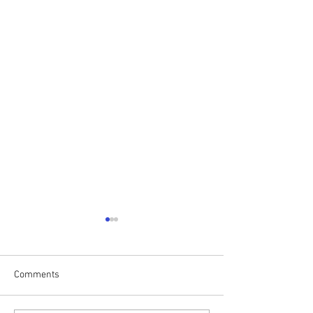
Comments