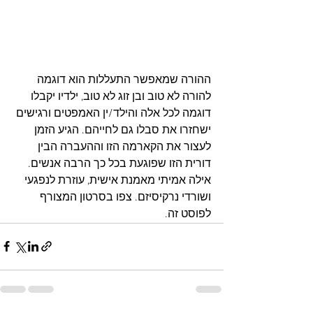
ההורה שמאפשר התעללות הוא דוגמה 
להורה לא טוב ובן זוג לא טוב, ילדיו יקבלו 
דוגמה לכל אלה והילד/ין האמפטים ורגישים 
ישחזרו את סבלו גם לחייהם. הגיע הזמן 
לעצור את הקארמה הזו וההעברה הבין 
דורית הזו שפוגעת בכל כך הרבה אנשים. 
אילה אמיתי מאמנת אישית, עוזרת לנפגעי 
ושורדי נרקיסיזם. צפו בסרטון המצורף 
לפוסט זה.