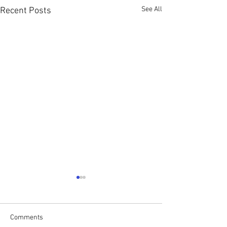
See All
Recent Posts
Comments