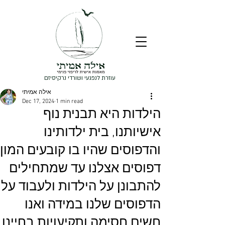
עוזרת לנפגעי ושורדי נרקיסיזם
אילה אמיתי
Dec 17, 2024
1 min read
הילדות היא תבנית נוף
אישיותנו, בית ילדותינו
והדפוסים שהיו בו קובעים המון
דפוסים אצלנו עד שמתחילים
להתבונן על הילדות ולעבוד על
הדפוסים שלנו במידה ואנו
חשים חסימה ותקיעויות בחיינו