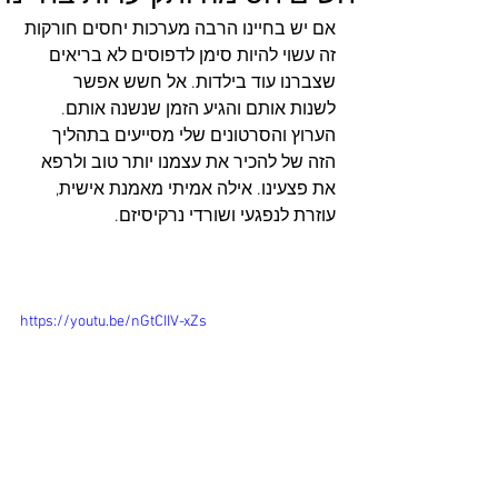
אם יש בחיינו הרבה מערכות יחסים חורקות 
זה עשוי להיות סימן לדפוסים לא בריאים 
שצברנו עוד בילדות. אל חשש אפשר 
לשנות אותם והגיע הזמן שנשנה אותם. 
הערוץ והסרטונים שלי מסייעים בתהליך 
הזה של להכיר את עצמנו יותר טוב ולרפא 
את פצעינו. אילה אמיתי מאמנת אישית, 
עוזרת לנפגעי ושורדי נרקיסיזם.
https://youtu.be/nGtCIIV-xZs