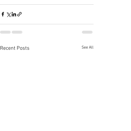
See All
Recent Posts