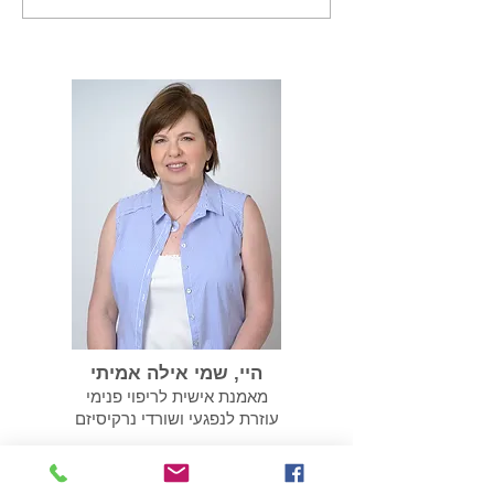
נרקיסיסטית אנחנו צריכים
לשקם את עצמנו
היי, שמי אילה אמיתי
מאמנת אישית לריפוי פנימי
עוזרת לנפגעי ושורדי נרקיסיזם