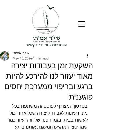
עוזרת לנפגעי ושורדי נרקיסיזם
אילה אמיתי
May 10, 2024
1 min read
השקעת זמן בעבודות יצירה
מאוד יעזור לנו להירכע להיות
ברגע ובריפוי ממערכת יחסים
פוגענית
בסרטון המצורף לפוסט זה משתפת בכל 
מיני רעיונות לעבודות יצירה שכל אחד יכול 
לעשות בביתו בזמן הפנוי שלו וזה יעזור כמו 
שמדיטציה מרגיעה ומעגנת אותנו ברגע 