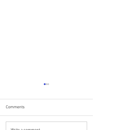
Comments