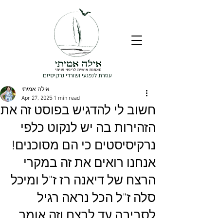
עוזרת לנפגעי ושורדי נרקיסיזם
אילה אמיתי
Apr 27, 2025
1 min read
חשוב לי להדגיש בפוסט זה את
הזהירות בה יש לנקוט כלפי
נרקיסיסטים כי הם מסוכנים!
אנחנו רואים את זה במקרי
הרצח של דיאנה רז ז"ל ומיכל
סלה ז"ל הכל נראה רגיל
לסביבה עד לרצח וזה אומר