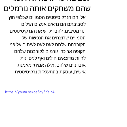
שהם משחקים אותה נורמלים
אלו הם הנרקיסיסטים הסמויים שכלפי חוץ 
לסביבתם הם נראים אנשים רגילים 
ונורמטיבים. להבדיל יש את הנרקיסיסטים 
הסמויים שרוצחים את הנפשות של 
הקורבנות שלהם לאט לאט לעיתים על פני 
תקופה ארוכה, גורמים לקורבנות שלהם 
להיות מדוכאים חולים ואף לניסיונות 
אובדניים שלהם. אילה אמיתי מאמנת 
אישית, עוסקת בהתעללות נרקיסיסטית
https://youtu.be/oe5gy5Ksib4