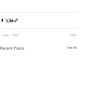
See All
Recent Posts