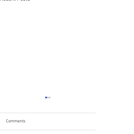
Comments