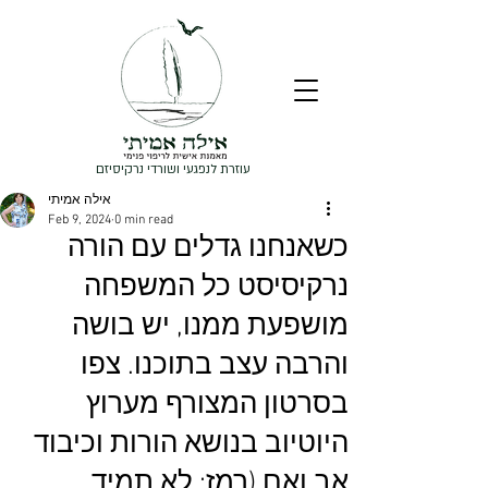
עוזרת לנפגעי ושורדי נרקיסיזם
אילה אמיתי
Feb 9, 2024
0 min read
כשאנחנו גדלים עם הורה
נרקיסיסט כל המשפחה
מושפעת ממנו, יש בושה
והרבה עצב בתוכנו. צפו
בסרטון המצורף מערוץ
היוטיוב בנושא הורות וכיבוד
אב ואם (רמז: לא תמיד