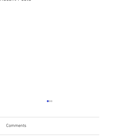
Comments