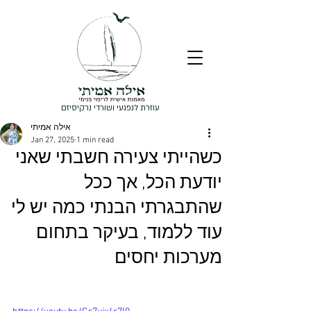
עוזרת לנפגעי ושורדי נרקיסיזם
אילה אמיתי
Jan 27, 2025
1 min read
כשהייתי צעירה חשבתי שאני
יודעת הכל, אך ככל
שהתבגרתי הבנתי כמה יש לי
עוד ללמוד, בעיקר בתחום
מערכות יחסים