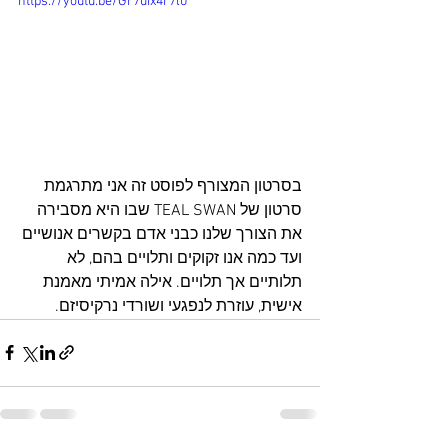
https://youtu.be/Gr7uix4r7l0
בסרטון המצורף לפוסט זה אני מתרגמת 
סרטון של TEAL SWAN שבו היא מסבירה 
את הצורך שלנו כבני אדם בקשרים אנושיים 
ועד כמה אנו זקוקים ותלויים בהם, לא 
תלותיים אך תלויים. אילה אמיתי מאמנת 
אישית, עוזרת לנפגעי ושורדי נרקיסיזם.