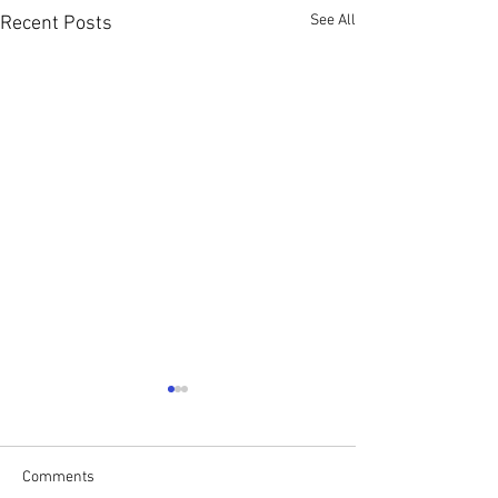
See All
Recent Posts
Comments