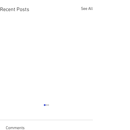
See All
Recent Posts
Comments