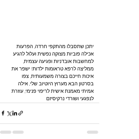
יתכן שתסבלו מהתקפי חרדה, הפרעות 
אכילה פוביות מצוקה נפשית ועלול להגיע 
למחשבות אובדניות ופגיעה עצמית, 
ממליצה לרפא טראומות ילדות! ישפר את 
איכות חייכם בצורה משמעותית, צפו 
בסרטון הבא מערוץ היוטיוב שלי, אילה 
אמיתי מאמנת אישית לריפוי פנימי, עוזרת 
לנפגעי ושורדי נרקיסיזם