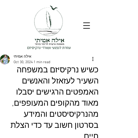
עוזרת לנפגעי ושורדי נרקיסיזם
אילה אמיתי
Oct 30, 2024
1 min read
כשיש נרקיסיזם במשפחה
השעיר לעזאזל והאנשים
האמפטים הרגישים יסבלו
מאוד מהקופים המעופפים,
מהנרקיסיסטים והמידע
בסרטון חשוב עד כדי הצלת
חיים