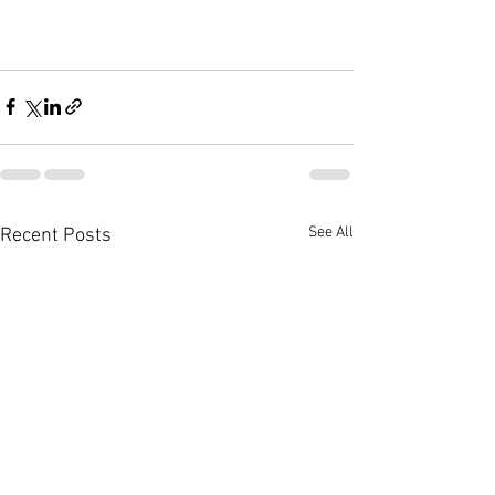
See All
Recent Posts