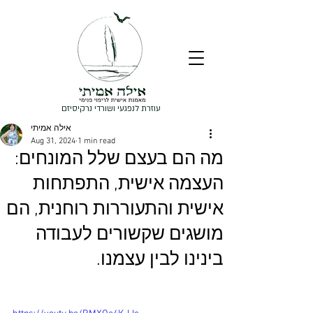
עוזרת לנפגעי ושורדי נרקיסיזם
אילה אמיתי
Aug 31, 2024
1 min read
מה הם בעצם שלל המונחים:
העצמה אישית, התפתחות
אישית והתעוררות רוחנית, הם
מושגים שקשורים לעבודה
בינינו לבין עצמנו.