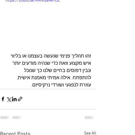
https://youtu.be/RMXQe4K-LIc
זהו תהליך פנימי שנעשה בעצמנו או בליווי 
איש מקצוע וזאת כדי שנהיה מודעים יותר 
ונבין דפוסים בחיים שלנו כך שנוכל 
להתפתח. אילה אמיתי מאמנת אישית, 
עוזרת לנפגעי ושורדי נרקיסיזם.
See All
Recent Posts