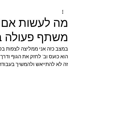
מה לעשות אם הי
משתף פעולה בע
במצב כזה אני ממליצה לצפות בסר
הוא כועס וב' לחזק את הגוף ודרך
זה לא להתייאש ולהמשיך בעבודה