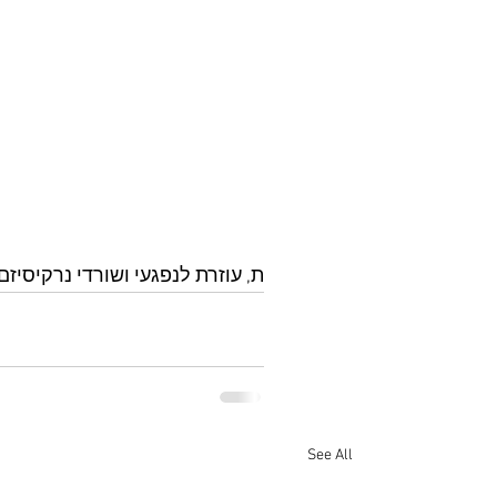
ת, עוזרת לנפגעי ושורדי נרקיסיזם.
See All