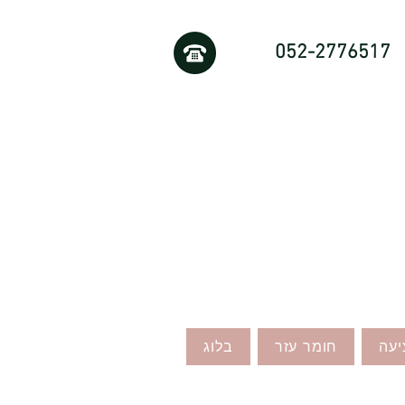
052-2776517
יעה
חומר עזר
בלוג