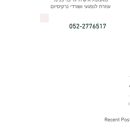
עוזרת לנפגעי ושורדי נרקיסיזם
052-2776517
Recent Pos