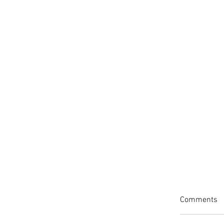
Comments