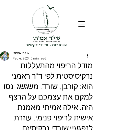
עוזרת לנפגעי ושורדי נרקיסיזם
אילה אמיתי
Feb 4, 2024
0 min read
מודל הריפוי מהתעללות
נרקיסיסטית לפי ד"ר ראמני
הוא: קורבן, שורד, משגשג, נסו
למקם את עצמכם על הרצף
הזה. אילה אמיתי מאמנת
אישית לריפוי פנימי, עוזרת
לנפגעי/שורדי נרקיסיזם