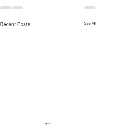
See All
Recent Posts