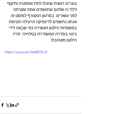
בוגרים רגשית שיוכלו לתת אמפטיה ותיקוף 
לילד/ה שלהם שחושפים אמת שקרתה 
לפני עשורים. בסרטון המצורף לפוסט זה 
אנחנו נחשפים לדינמיקה הרעילה הקיימת 
במשפחת הילטון העשירה כפי שבאה לידי 
ביטוי בסדרה המשודרת בטלויזיה "פריז 
הילטון מאוהבת"
https://youtu.be/Veb0Et2tJjY