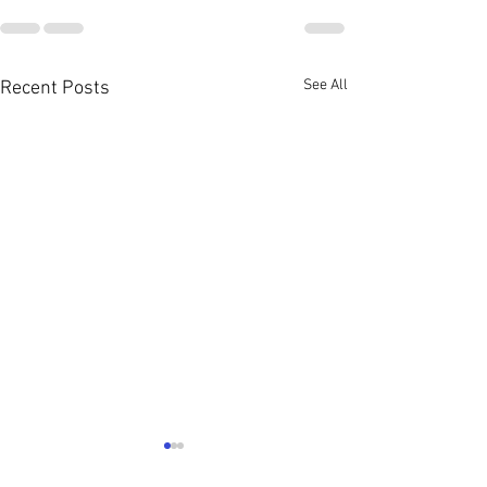
See All
Recent Posts