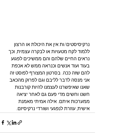
נרקיסיסטים/ות אין את היכולת או הרצון 
ללמוד לקח מטעויות או לבקרה עצמית, וכך 
נראים החיים שלהם והם ממשיכים לפגוע 
בעוד ועוד אנשים וכנראה ממש לא אכפת 
להם שזה ככה. בסרטון המצורף לפוסט זה 
אני מנסה לדבר לליבם וגם לפרוק מהכאב 
שאנו שאיפשרנו לעצמנו להיות קורבנות 
חשנו וחשים מדי פעם גם לאחר יציאה 
ממערכות איתם. אילה אמיתי מאמנת 
אישית, עוזרת לנפגעי ושורדי נרקיסיזם.