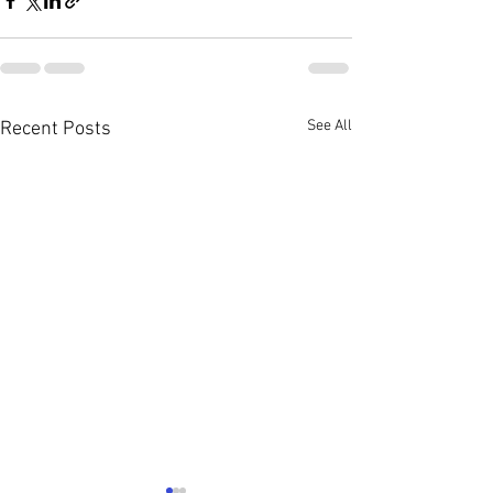
See All
Recent Posts