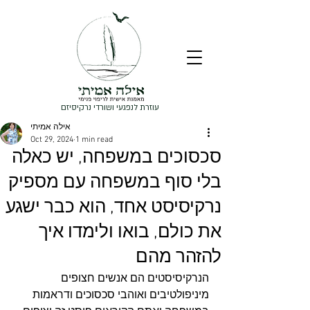
עוזרת לנפגעי ושורדי נרקיסיזם
אילה אמיתי
Oct 29, 2024
1 min read
סכסוכים במשפחה, יש כאלה
בלי סוף במשפחה עם מספיק
נרקיסיסט אחד, הוא כבר ישגע
את כולם, בואו ולימדו איך
להזהר מהם
הנרקיסיסטים הם אנשים חצופים 
מיניפולטיבים ואוהבי סכסוכים ודראמות 