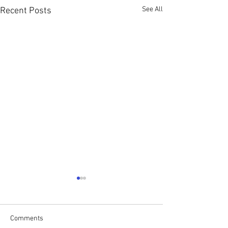
See All
Recent Posts
Comments