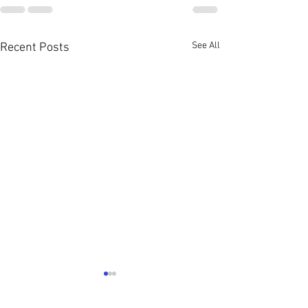
See All
Recent Posts