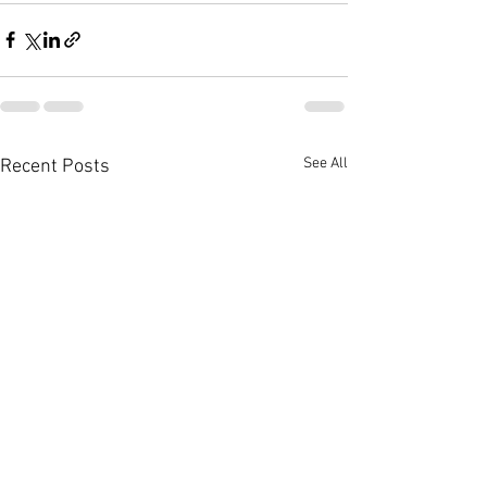
See All
Recent Posts