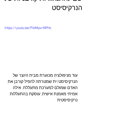
הנרקיסיסט
https://youtu.be/P4tMpvrNPHc
עוד מניפולציה מכוערת מבית היוצר של 
הנרקיסיסט/ית שמטרתה להפיל קורבן את 
האדם שמולם למערכת מתעללת. אילה 
אמיתי מאמנת אישית, עוסקת בהתעללות 
נרקיסיסטית