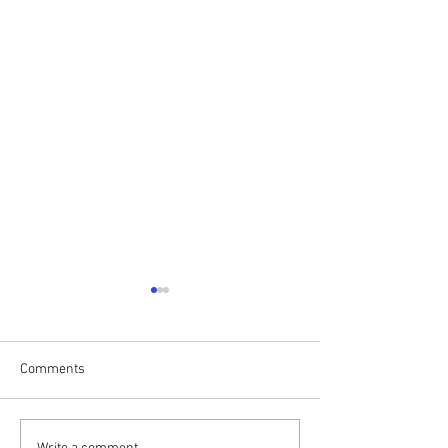
Comments