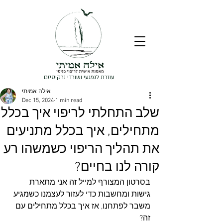
עוזרת לנפגעי ושורדי נרקיסיזם
אילה אמיתי
Dec 15, 2024
1 min read
שלב התחלתי לריפוי איך בכלל
מתחילים, איך בכלל מתניעים
את תהליך הריפוי כשמשהו רע
קורה לנו בחיים?
בסרטון המצורף למייל זה אני מתארת 
גישות ומחשבות כדי לעזור לעצמנו כשמגיע 
משבר לפתחנו, אז איך בכלל מתחילים עם 
זה?