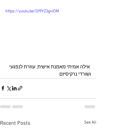
https://youtu.be/Of9Y23gviOM
 אילה אמיתי מאמנת אישית, עוזרת לנפגעי 
ושורדי נרקיסיזם
See All
Recent Posts