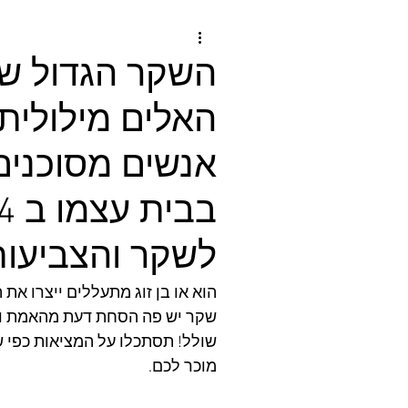
השקר הגדול ש
האלים מילולית ו
אנשים מסוכנים
לשקר והצביעות
הוא או בן זוג מתעללים ייצרו את
שקר יש פה הסחת דעת מהאמת ומהמ
שולל! תסתכלו על המציאות כפי 
מוכר לכם.