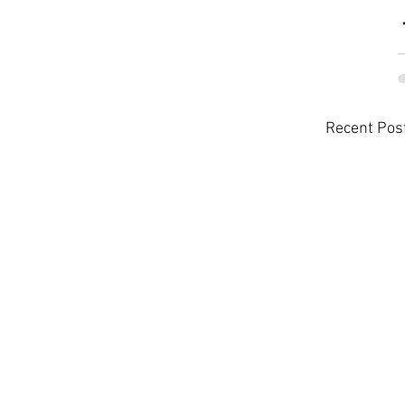
Recent Pos