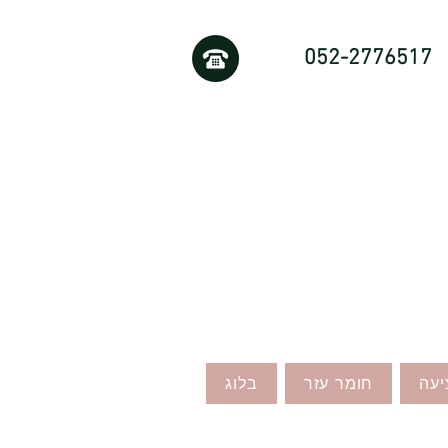
052-2776517
יעה
חומר עזר
בלוג