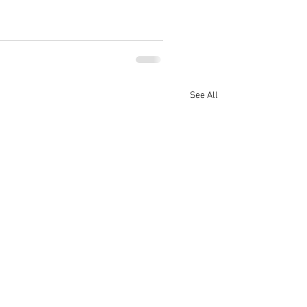
See All