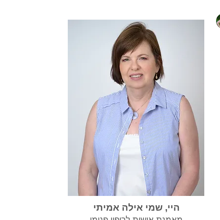
היי, שמי אילה אמיתי
מאמנת אישית לריפוי פנימי