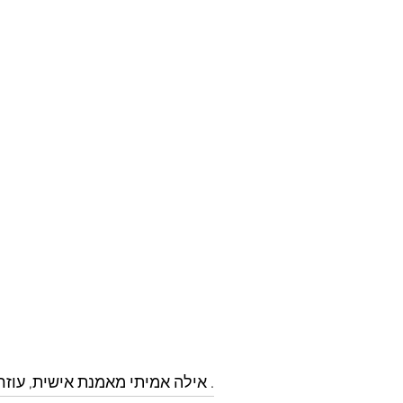
. אילה אמיתי מאמנת אישית, עוזרת